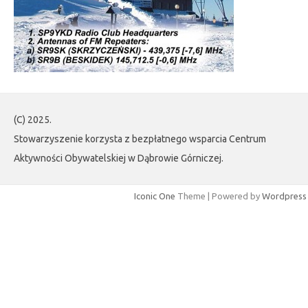
(C) 2025.
Stowarzyszenie korzysta z bezpłatnego wsparcia Centrum
Aktywności Obywatelskiej w Dąbrowie Górniczej.
Iconic One
Theme | Powered by
Wordpress