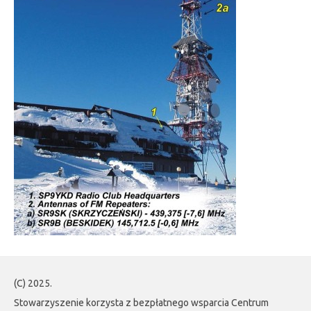
(C) 2025.
Stowarzyszenie korzysta z bezpłatnego wsparcia Centrum